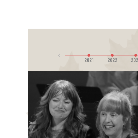
2019
2020
2021
2022
20